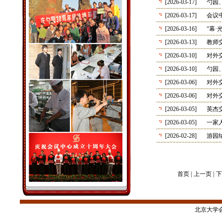
[2026-03-17]
勺园
[2026-03-17]
会议
[2026-03-16]
“幕·
[2026-03-13]
教师
[2026-03-10]
对外
[2026-03-10]
勺园
[2026-03-06]
对外交
[2026-03-06]
对外
[2026-03-05]
英杰
[2026-03-05]
一家
[2026-02-28]
游园
首页 |
上一页 |
下
北京大学