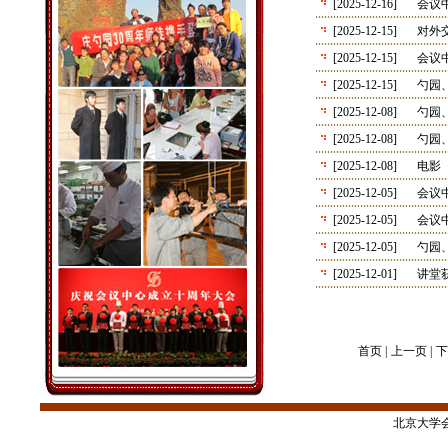
[2025-12-16]
会议
[2025-12-15]
对外
[2025-12-15]
会议
[2025-12-15]
勺园
[2025-12-08]
勺园
[2025-12-08]
勺园
[2025-12-08]
电影
[2025-12-05]
会议
[2025-12-05]
会议
[2025-12-05]
勺园
[2025-12-01]
讲堂
首页 |
上一页 |
下
北京大学