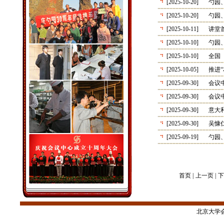
[2025-10-20]
勺园
[2025-10-20]
勺园
[2025-10-11]
讲堂
[2025-10-10]
勺园
[2025-10-10]
全国
[2025-10-05]
推进
[2025-09-30]
会议
[2025-09-30]
会议
[2025-09-30]
意大
[2025-09-30]
吴慷
[2025-09-19]
勺园
首页 |
上一页 |
下
北京大学