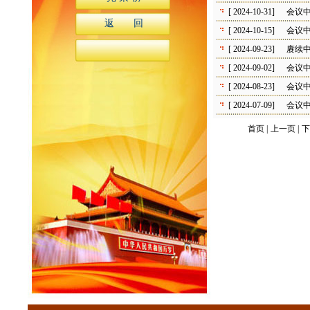
[ 2024-10-31]
会议
返 回
[ 2024-10-15]
会议
[ 2024-09-23]
赓续
[ 2024-09-02]
会议中
[ 2024-08-23]
会议
[ 2024-07-09]
会议
首页 |
上一页 |
下