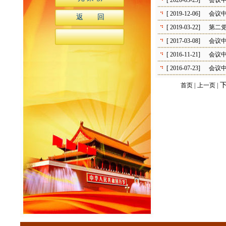
[ 2020-03-23]
会议
[ 2019-12-06]
会议
返 回
[ 2019-03-22]
第二
[ 2017-03-08]
会议
[ 2016-11-21]
会议
[ 2016-07-23]
会议
下
首页 |
上一页 |